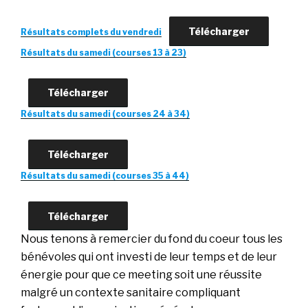
Télécharger
Résultats complets du vendredi
Résultats du samedi (courses 13 à 23)
Télécharger
Résultats du samedi (courses 24 à 34)
Télécharger
Résultats du samedi (courses 35 à 44)
Télécharger
Nous tenons à remercier du fond du coeur tous les
bénévoles qui ont investi de leur temps et de leur
énergie pour que ce meeting soit une réussite
malgré un contexte sanitaire compliquant