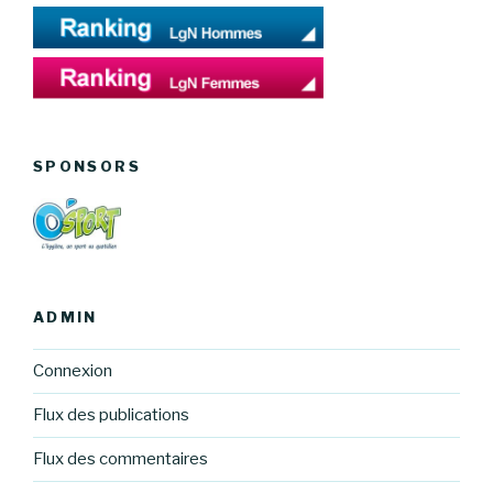
SPONSORS
ADMIN
Connexion
Flux des publications
Flux des commentaires