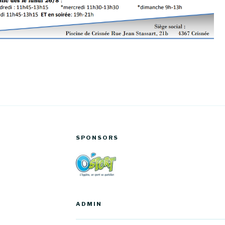
SPONSORS
ADMIN