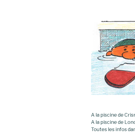
A la piscine de Cri
A la piscine de Lon
Toutes les infos da