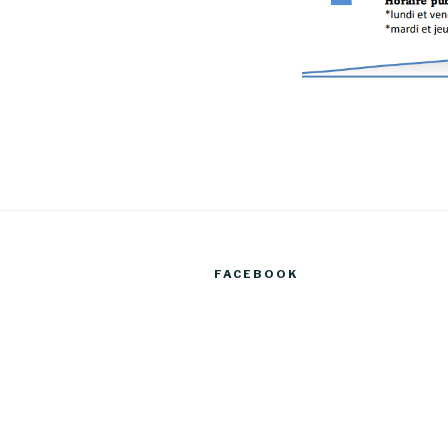
FACEBOOK