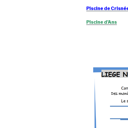
Piscine de Crisné
Piscine d’Ans