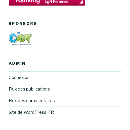
SPONSORS
ADMIN
Connexion
Flux des publications
Flux des commentaires
Site de WordPress-FR