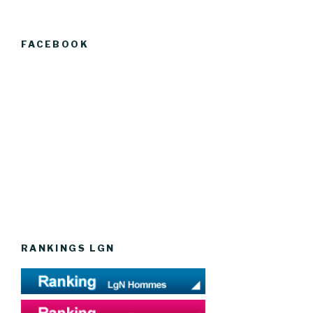
FACEBOOK
RANKINGS LGN