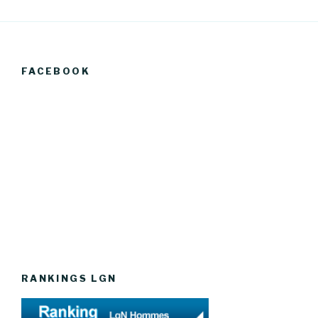
FACEBOOK
RANKINGS LGN