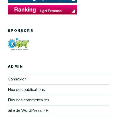
SPONSORS
ADMIN
Connexion
Flux des publications
Flux des commentaires
Site de WordPress-FR