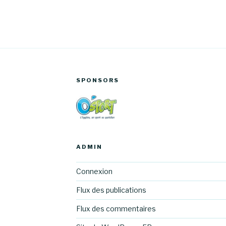
SPONSORS
ADMIN
Connexion
Flux des publications
Flux des commentaires