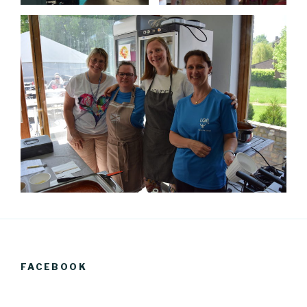
FACEBOOK