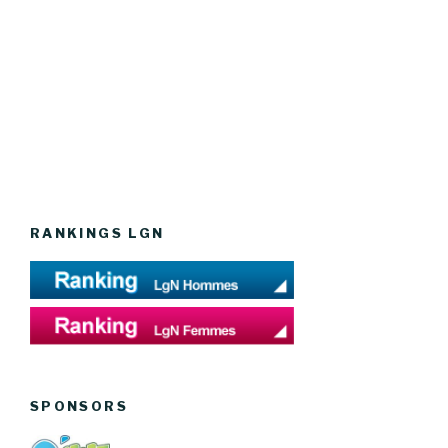
RANKINGS LGN
SPONSORS