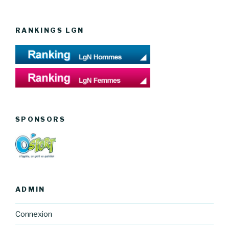
RANKINGS LGN
SPONSORS
ADMIN
Connexion