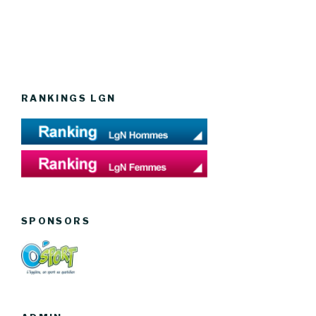
RANKINGS LGN
SPONSORS