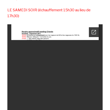
LE SAMEDI SOIR (échauffement 15h30 au lieu de
17h30)