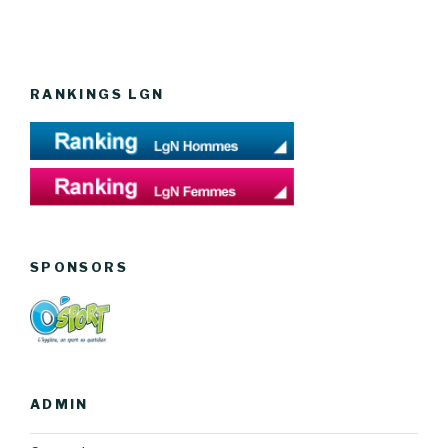
RANKINGS LGN
SPONSORS
ADMIN