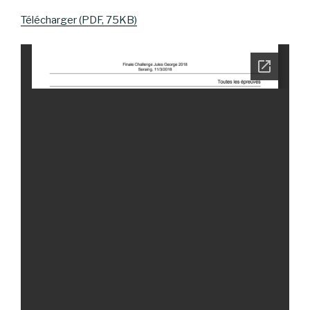
Télécharger (PDF, 75KB)