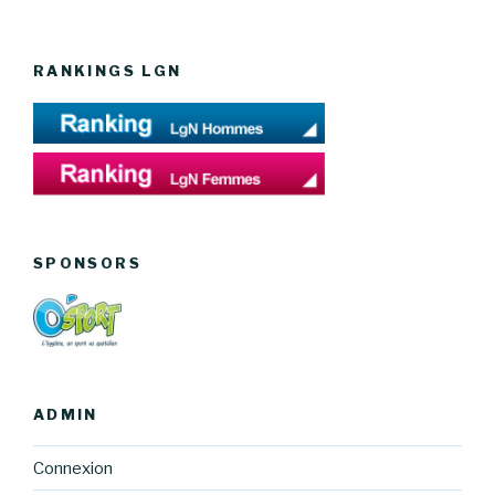
RANKINGS LGN
SPONSORS
ADMIN
Connexion