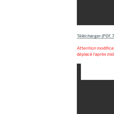
Télécharger (PDF, 
Attention modifica
déplacé l’après midi