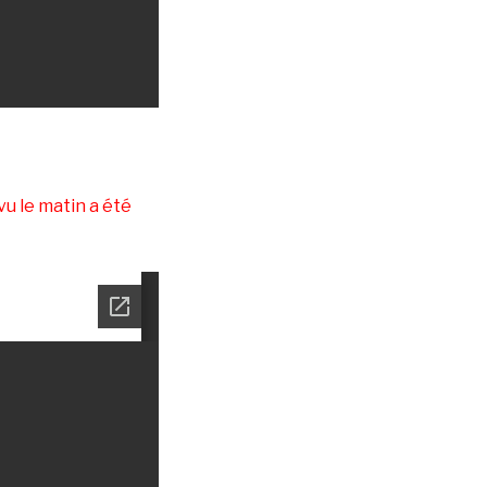
u le matin a été