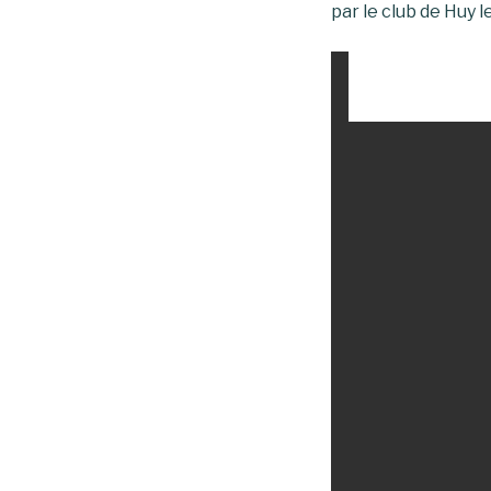
par le club de Huy 