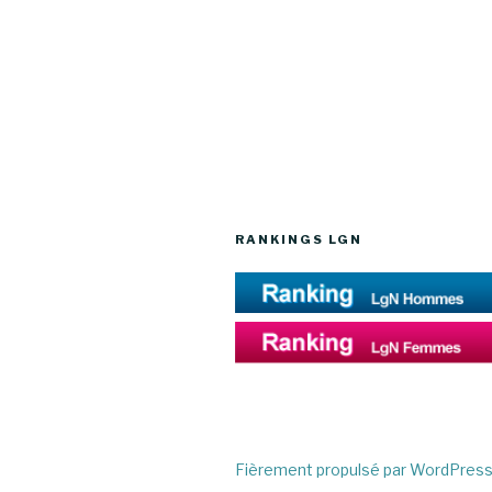
RANKINGS LGN
Fièrement propulsé par WordPres