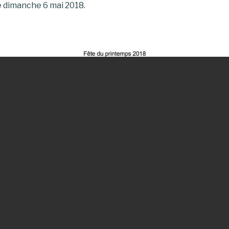
le dimanche 6 mai 2018.