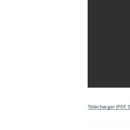
Télécharger (PDF, 