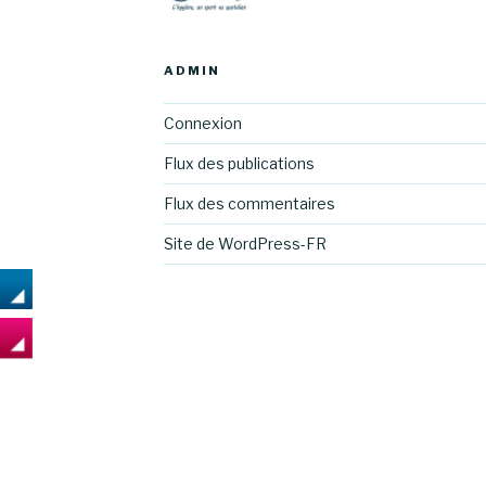
ADMIN
Connexion
Flux des publications
Flux des commentaires
Site de WordPress-FR
s