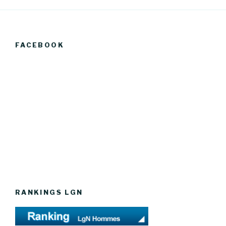
FACEBOOK
RANKINGS LGN