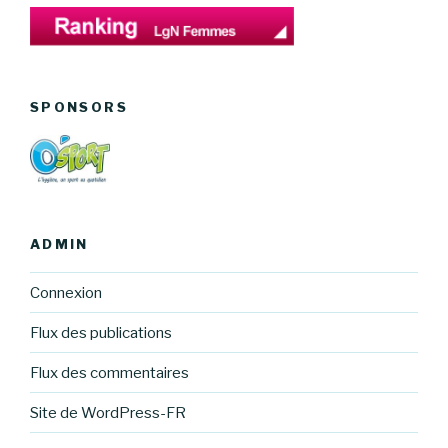
SPONSORS
ADMIN
Connexion
Flux des publications
Flux des commentaires
Site de WordPress-FR