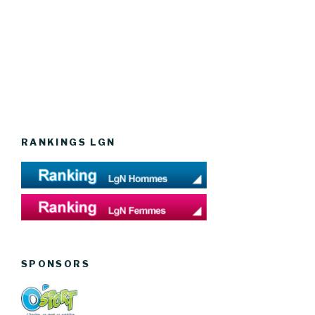
RANKINGS LGN
SPONSORS