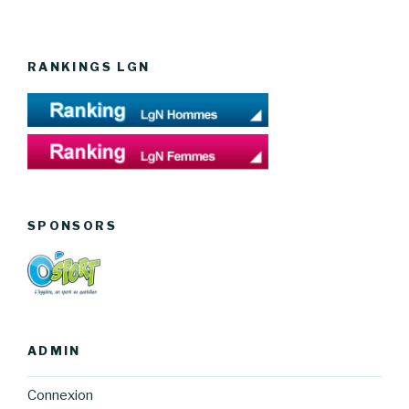
RANKINGS LGN
SPONSORS
ADMIN
Connexion