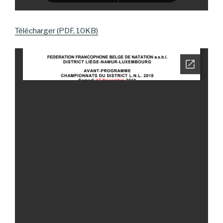
Télécharger (PDF, 10KB)