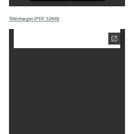
Télécharger (PDF, 52KB)