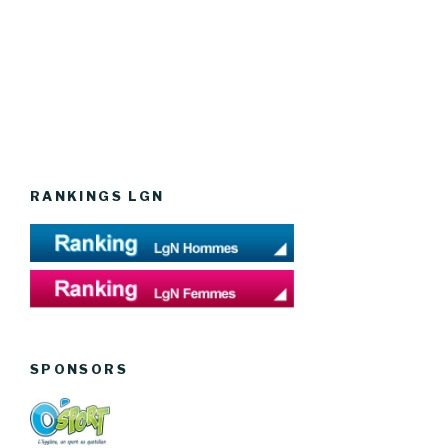
RANKINGS LGN
SPONSORS