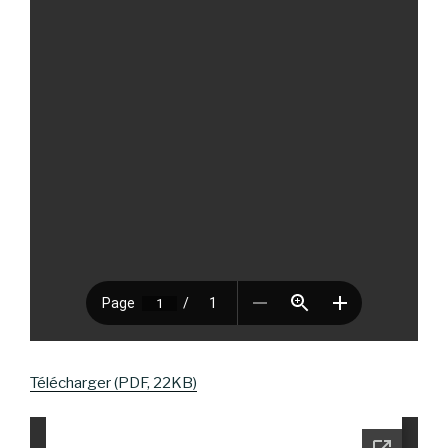
Télécharger (PDF, 22KB)