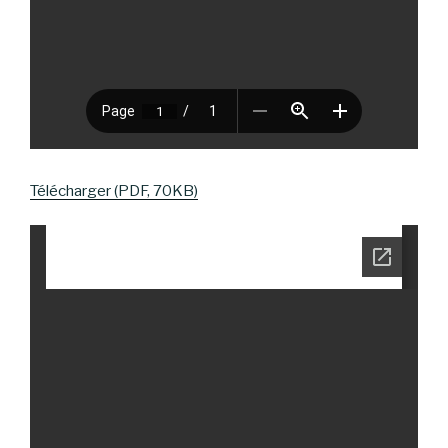
Télécharger (PDF, 70KB)