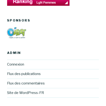
SPONSORS
ADMIN
Connexion
Flux des publications
Flux des commentaires
Site de WordPress-FR