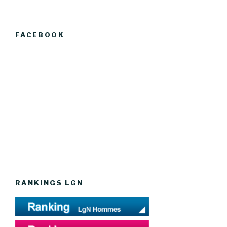
FACEBOOK
RANKINGS LGN