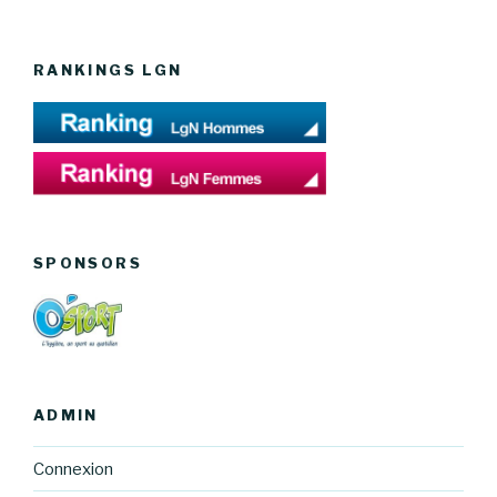
RANKINGS LGN
SPONSORS
ADMIN
Connexion