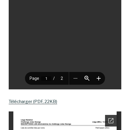
Télécharger (PDF, 22KB)