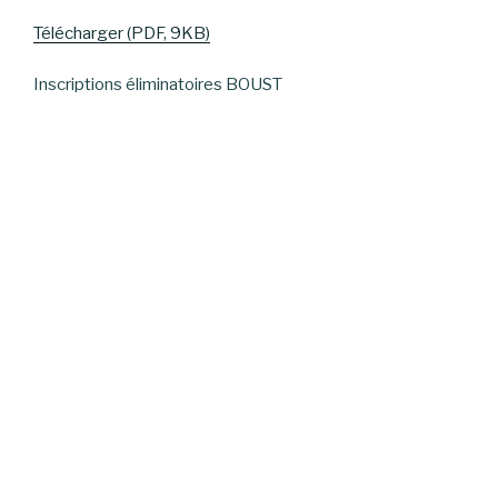
Télécharger (PDF, 9KB)
Inscriptions éliminatoires BOUST