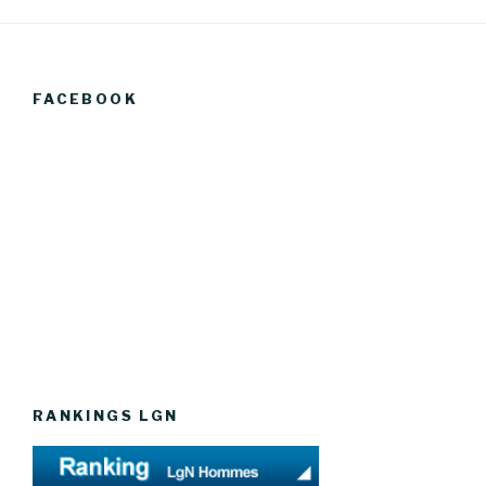
FACEBOOK
RANKINGS LGN