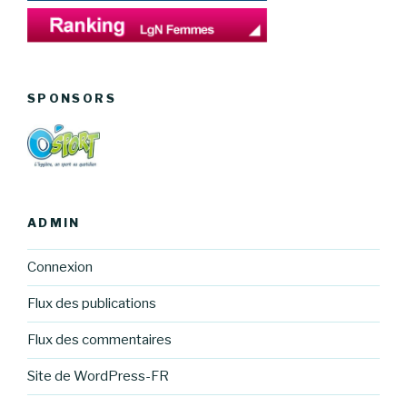
SPONSORS
ADMIN
Connexion
Flux des publications
Flux des commentaires
Site de WordPress-FR