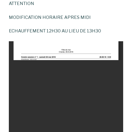
ATTENTION
MODIFICATION HORAIRE APRES MIDI
ECHAUFFEMENT 12H30 AU LIEU DE 13H30