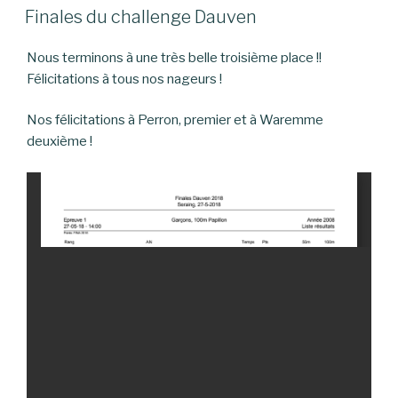
LE
Finales du challenge Dauven
Nous terminons à une très belle troisième place !!
Félicitations à tous nos nageurs !
Nos félicitations à Perron, premier et à Waremme
deuxième !