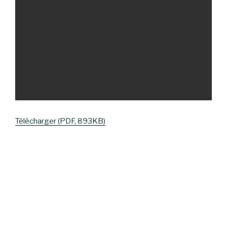
Télécharger (PDF, 893KB)