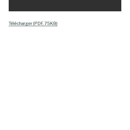
Télécharger (PDF, 75KB)