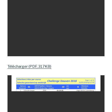
Télécharger (PDF, 317KB)