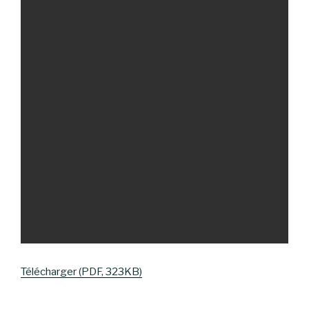
Télécharger (PDF, 323KB)