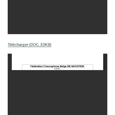
Télécharger (DOC, 33KB)