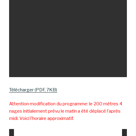
Télécharger (PDF, 7KB)
Attention modification du programme: le 200 mètres 4
nages initialement prévu le matin a été déplacé l’après
midi. Voici l’horaire approximatif.